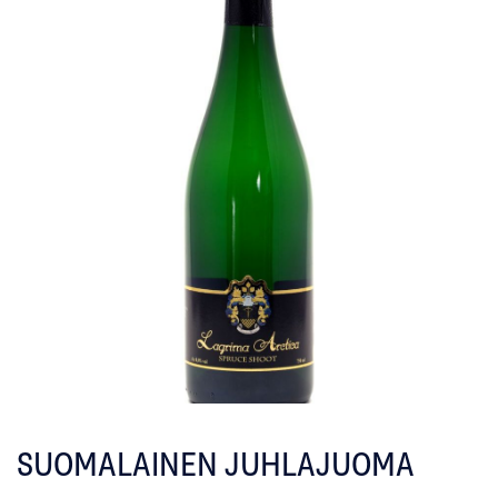
SUOMALAINEN JUHLAJUOMA