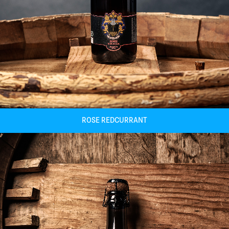
ROSE REDCURRANT