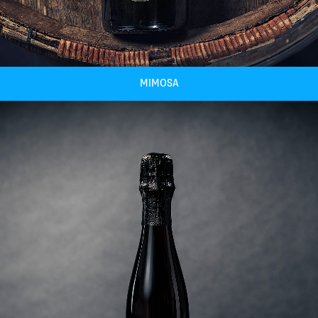
MIMOSA