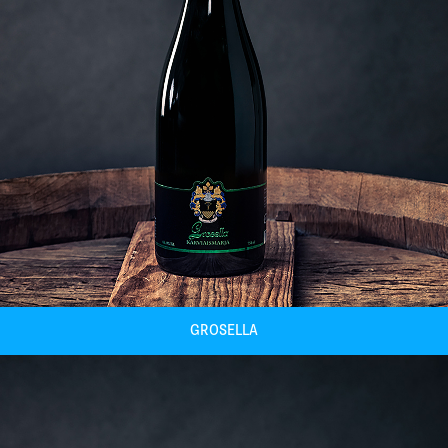
GROSELLA