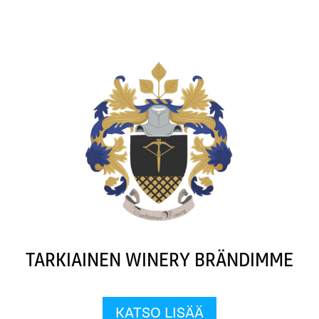
TARKIAINEN WINERY BRÄNDIMME
KATSO LISÄÄ