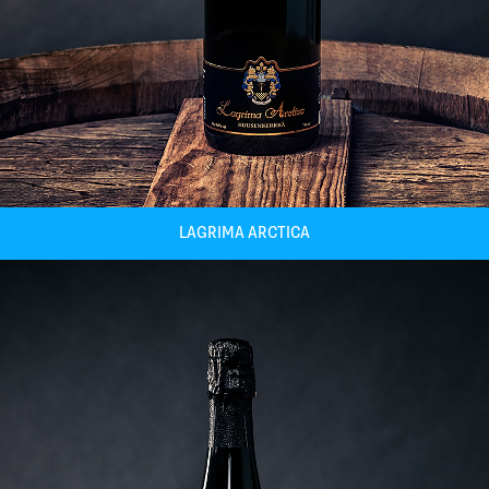
LAGRIMA ARCTICA