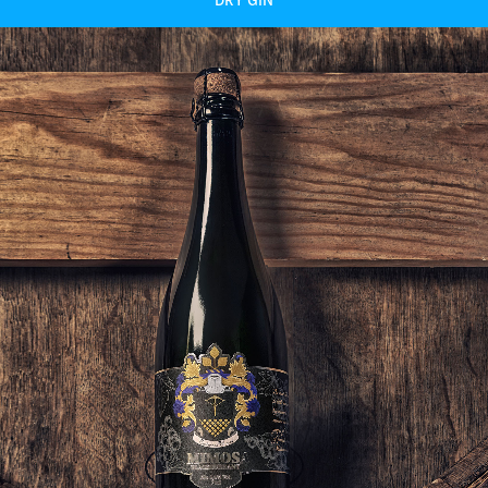
DRY GIN