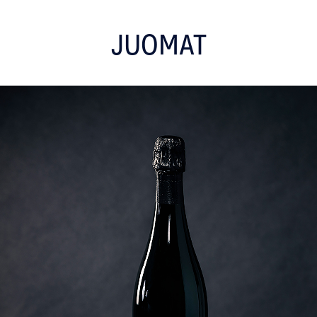
JUOMAT