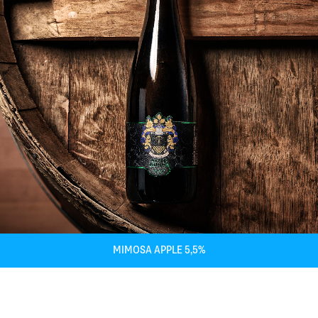
MIMOSA APPLE 5,5%